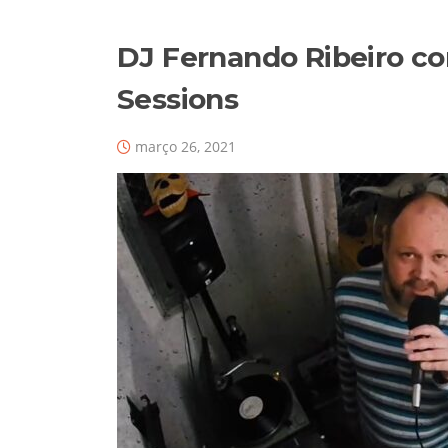
DJ Fernando Ribeiro c
Sessions
março 26, 2021