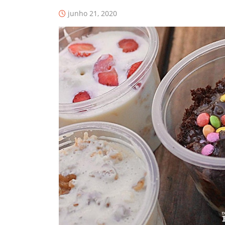
junho 21, 2020