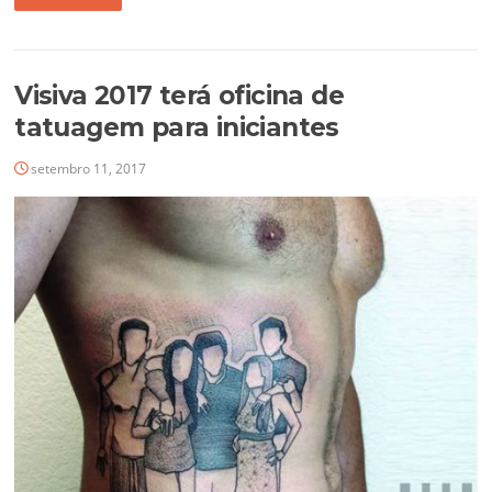
Visiva 2017 terá oficina de
tatuagem para iniciantes
setembro 11, 2017