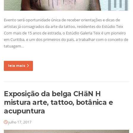
Evento será oportunidade única de receber orientações e dicas de
artistas já consagrados da arte da tattoo, residentes do Estúdio Teix
Com mais de 15 anos de estrada, o Estúdio Galeria Teix é um pioneiro
em Curitiba, e um dos primeiros do país, a trabalhar com o conceito de
tatuagem…
leia mais
Exposição da belga CHäN H
mistura arte, tattoo, botânica e
acupuntura
julho 17, 2017