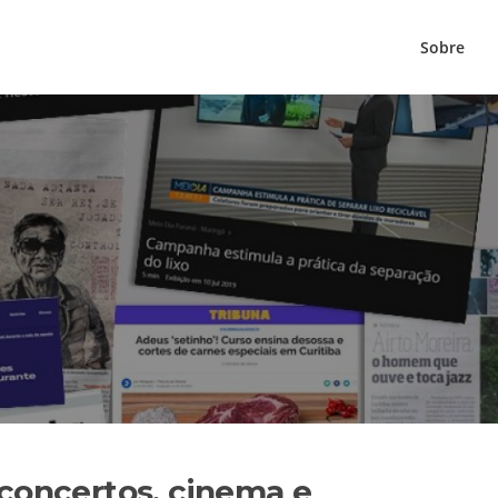
Sobre
concertos, cinema e