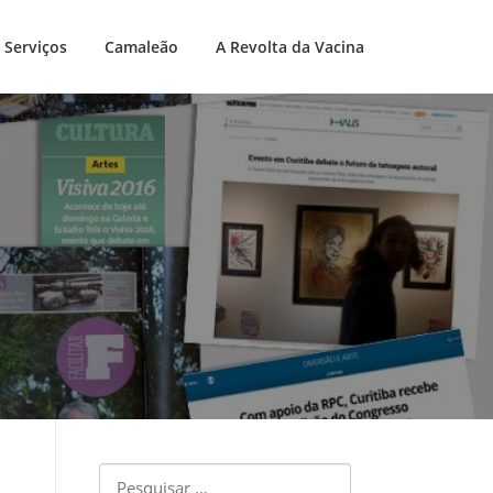
Serviços
Camaleão
A Revolta da Vacina
Pesquisar