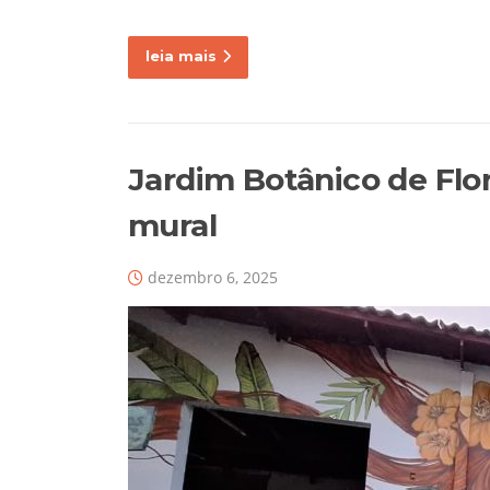
leia mais
Jardim Botânico de Flor
mural
dezembro 6, 2025