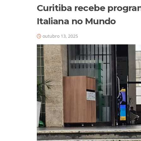
Curitiba recebe progr
Italiana no Mundo
outubro 13, 2025