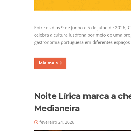
Entre os dias 9 de junho e 5 de julho de 2026, 
celebra a cultura lusófona por meio de uma prog
gastronomia portuguesa em diferentes espaços c
leia mais
Noite Lírica marca a c
Medianeira
fevereiro 24, 2026