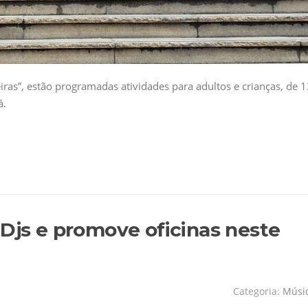
iras”, estão programadas atividades para adultos e crianças, de 
á.
 Djs e promove oficinas neste
Categoria:
Músi