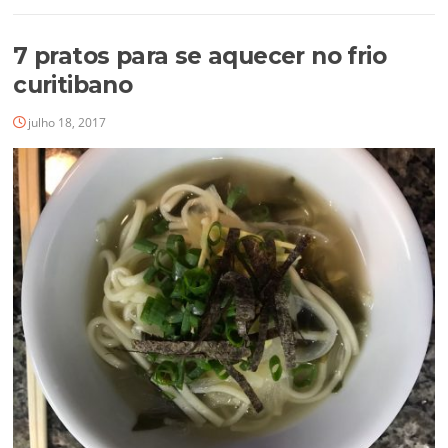
7 pratos para se aquecer no frio
curitibano
julho 18, 2017