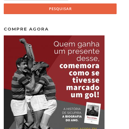
COMPRE AGORA