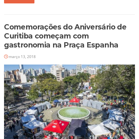
Comemorações do Aniversário de
Curitiba começam com
gastronomia na Praça Espanha
março 13, 2018