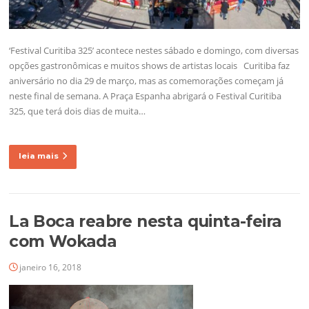
‘Festival Curitiba 325’ acontece nestes sábado e domingo, com diversas
opções gastronômicas e muitos shows de artistas locais Curitiba faz
aniversário no dia 29 de março, mas as comemorações começam já
neste final de semana. A Praça Espanha abrigará o Festival Curitiba
325, que terá dois dias de muita…
leia mais
La Boca reabre nesta quinta-feira
com Wokada
janeiro 16, 2018