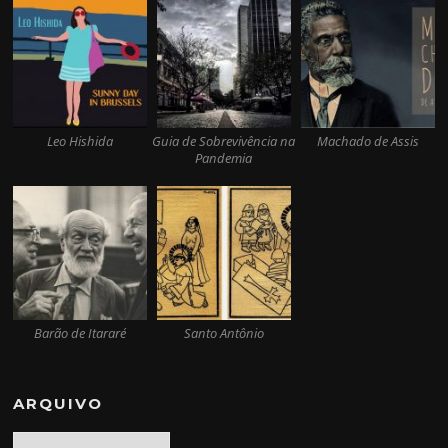
Leo Hishida
Guia de Sobrevivência na
Machado de Assis
Pandemia
Barão de Itararé
Santo Antônio
ARQUIVO
Arquivo