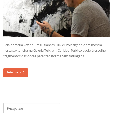
Pela primeira vez no Brasil, francês Olivier Poinsignon abre mostra
nesta sexta-feira na Galeria Teix, em Curitiba. Público poderá escolher
fragmentos das obras para transformar em tatuagens
leia mais
Pesquisar
por: