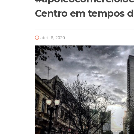
Centro em tempos 
abril 8, 2020