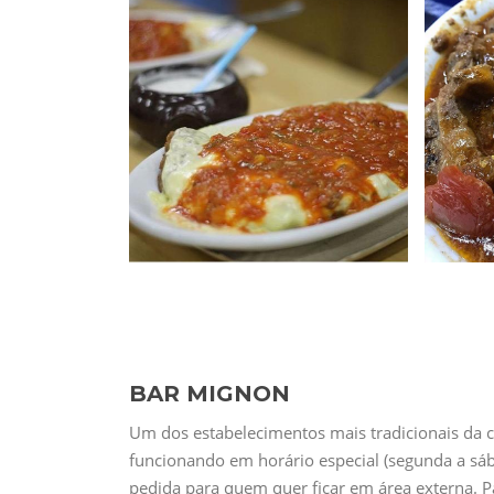
BAR MIGNON
Um dos estabelecimentos mais tradicionais da c
funcionando em horário especial (segunda a sá
pedida para quem quer ficar em área externa. 