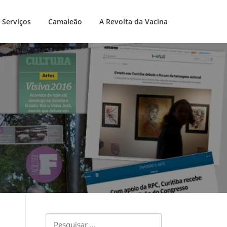
Serviços
Camaleão
A Revolta da Vacina
Pesquisar