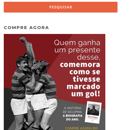
COMPRE AGORA