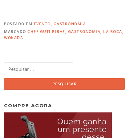
POSTADO EM
EVENTO
,
GASTRONOMIA
MARCADO
CHEF GUTI RIBAS
,
GASTRONOMIA
,
LA BOCA
,
WOKADA
Pesquisar
por:
COMPRE AGORA