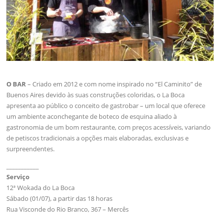
O BAR
– Criado em 2012 e com nome inspirado no “El Caminito” de
Buenos Aires devido às suas construções coloridas, o La Boca
apresenta ao público o conceito de gastrobar – um local que oferece
um ambiente aconchegante de boteco de esquina aliado à
gastronomia de um bom restaurante, com preços acessíveis, variando
de petiscos tradicionais a opções mais elaboradas, exclusivas e
surpreendentes.
___________
Serviço
12ª Wokada do La Boca
Sábado (01/07), a partir das 18 horas
Rua Visconde do Rio Branco, 367 – Mercês