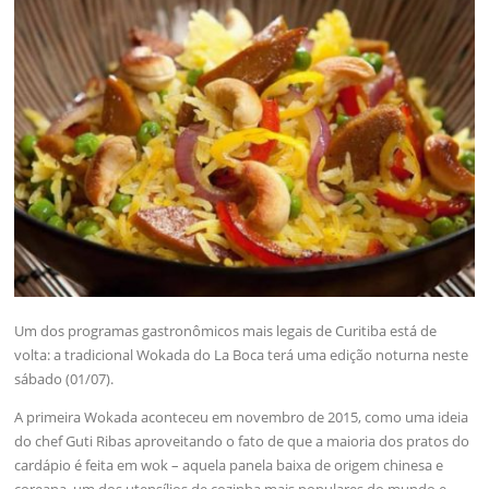
Um dos programas gastronômicos mais legais de Curitiba está de
volta: a tradicional Wokada do La Boca terá uma edição noturna neste
sábado (01/07).
A primeira Wokada aconteceu em novembro de 2015, como uma ideia
do chef Guti Ribas aproveitando o fato de que a maioria dos pratos do
cardápio é feita em wok – aquela panela baixa de origem chinesa e