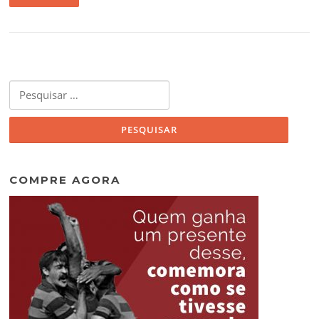
Pesquisar
por:
COMPRE AGORA