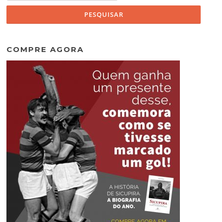
COMPRE AGORA