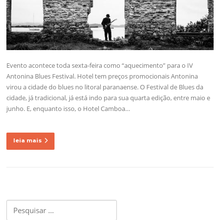
Evento acontece toda sexta-feira como “aquecimento” para o IV
Antonina Blues Festival. Hotel tem preços promocionais Antonina
virou a cidade do blues no litoral paranaense. O Festival de Blues da
cidade, já tradicional, já está indo para sua quarta edição, entre maio e
junho. E, enquanto isso, o Hotel Camboa…
leia mais
Pesquisar
por: