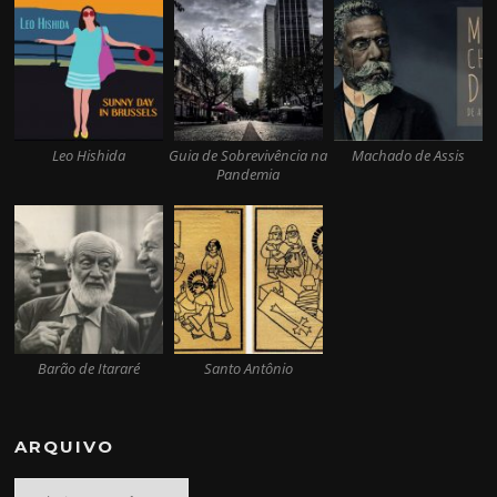
Leo Hishida
Guia de Sobrevivência na
Machado de Assis
Pandemia
Barão de Itararé
Santo Antônio
ARQUIVO
Arquivo