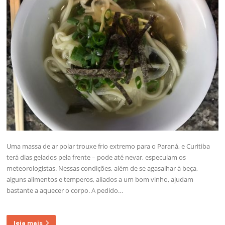
Uma massa de ar polar trouxe frio extremo para o Paraná, e Curitiba
terá dias gelados pela frente – pode até nevar, especulam os
meteorologistas. Nessas condições, além de se agasalhar à beça,
alguns alimentos e temperos, aliados a um bom vinho, ajudam
bastante a aquecer o corpo. A pedido…
leia mais