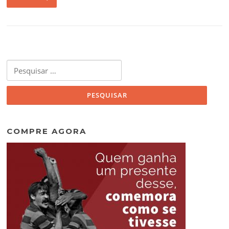
Pesquisar
por:
COMPRE AGORA