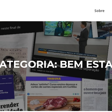
Sobre
ATEGORIA:
BEM EST