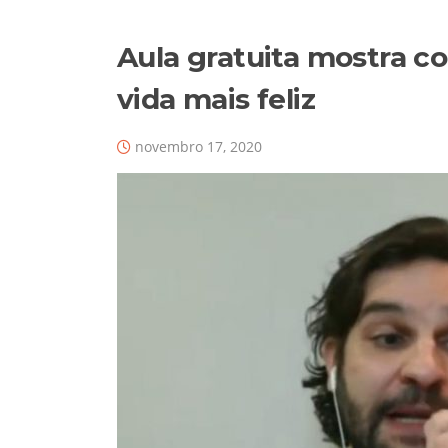
Aula gratuita mostra c
vida mais feliz
novembro 17, 2020