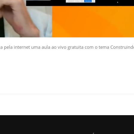
ra pela internet uma aula ao vivo gratuita com o tema Construind