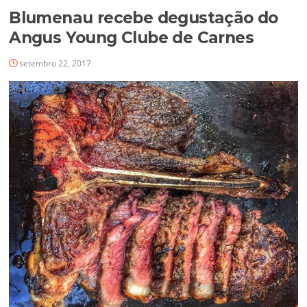
Blumenau recebe degustação do
Angus Young Clube de Carnes
setembro 22, 2017