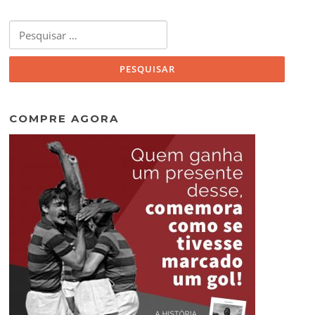
Pesquisar
por:
COMPRE AGORA