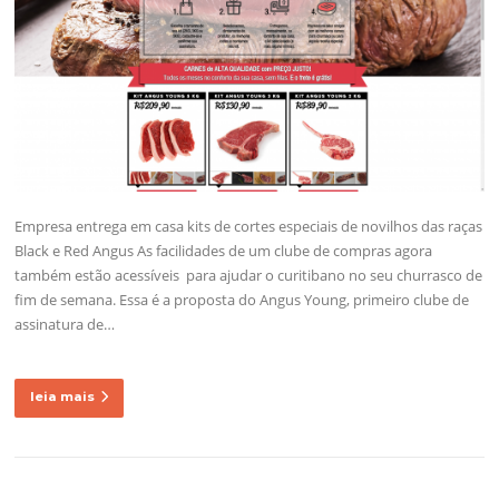
Empresa entrega em casa kits de cortes especiais de novilhos das raças
Black e Red Angus As facilidades de um clube de compras agora
também estão acessíveis para ajudar o curitibano no seu churrasco de
fim de semana. Essa é a proposta do Angus Young, primeiro clube de
assinatura de…
leia mais