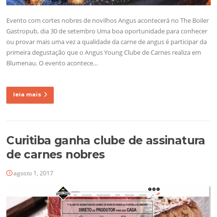
Evento com cortes nobres de novilhos Angus acontecerá no The Boiler
Gastropub, dia 30 de setembro Uma boa oportunidade para conhecer
ou provar mais uma vez a qualidade da carne de angus é participar da
primeira degustação que o Angus Young Clube de Carnes realiza em
Blumenau. O evento acontece…
leia mais
Curitiba ganha clube de assinatura
de carnes nobres
agosto 1, 2017