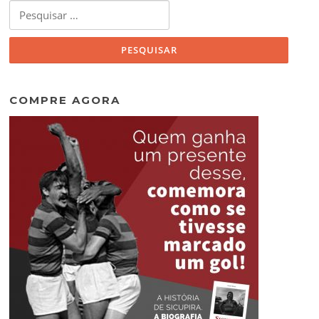
Pesquisar
por:
COMPRE AGORA