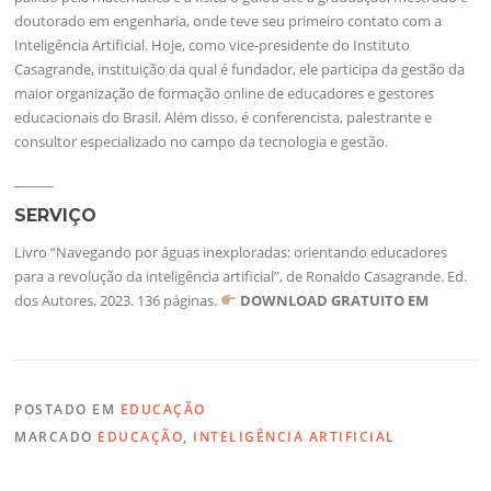
doutorado em engenharia, onde teve seu primeiro contato com a
Inteligência Artificial. Hoje, como vice-presidente do Instituto
Casagrande, instituição da qual é fundador, ele participa da gestão da
maior organização de formação online de educadores e gestores
educacionais do Brasil. Além disso, é conferencista, palestrante e
consultor especializado no campo da tecnologia e gestão.
______
SERVIÇO
Livro “Navegando por águas inexploradas: orientando educadores
para a revolução da inteligência artificial”, de Ronaldo Casagrande. Ed.
dos Autores, 2023. 136 páginas.
DOWNLOAD GRATUITO EM
POSTADO EM
EDUCAÇÃO
MARCADO
EDUCAÇÃO
,
INTELIGÊNCIA ARTIFICIAL