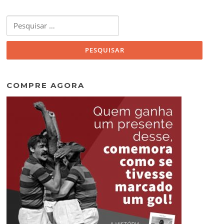
Pesquisar
por:
COMPRE AGORA