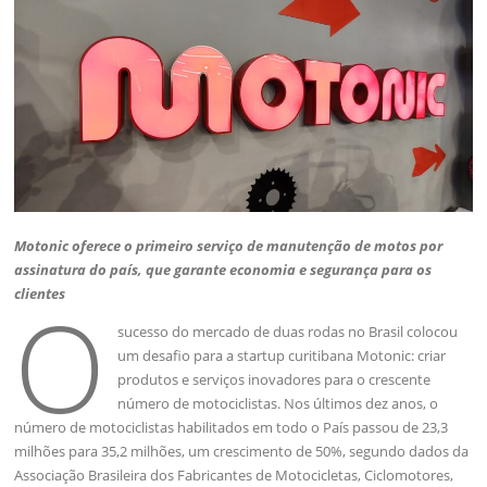
Motonic oferece o primeiro serviço de manutenção de motos por
assinatura do país, que garante economia e segurança para os
clientes
O
sucesso do mercado de duas rodas no Brasil colocou
um desafio para a startup curitibana Motonic: criar
produtos e serviços inovadores para o crescente
número de motociclistas. Nos últimos dez anos, o
número de motociclistas habilitados em todo o País passou de 23,3
milhões para 35,2 milhões, um crescimento de 50%, segundo dados da
Associação Brasileira dos Fabricantes de Motocicletas, Ciclomotores,