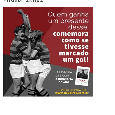
COMPRE AGORA