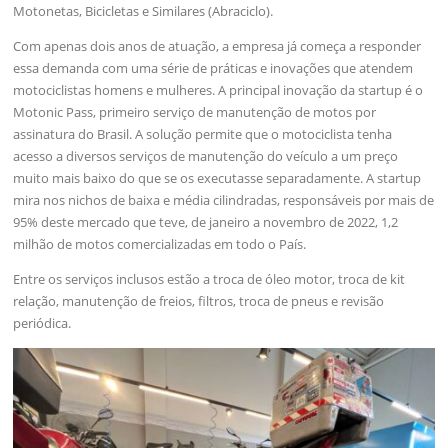
Motonetas, Bicicletas e Similares (Abraciclo).
Com apenas dois anos de atuação, a empresa já começa a responder
essa demanda com uma série de práticas e inovações que atendem
motociclistas homens e mulheres. A principal inovação da startup é o
Motonic Pass, primeiro serviço de manutenção de motos por
assinatura do Brasil. A solução permite que o motociclista tenha
acesso a diversos serviços de manutenção do veículo a um preço
muito mais baixo do que se os executasse separadamente. A startup
mira nos nichos de baixa e média cilindradas, responsáveis por mais de
95% deste mercado que teve, de janeiro a novembro de 2022, 1,2
milhão de motos comercializadas em todo o País.
Entre os serviços inclusos estão a troca de óleo motor, troca de kit
relação, manutenção de freios, filtros, troca de pneus e revisão
periódica.