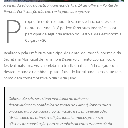
A segunda edição do festival acontece de 15 a 24 de julho em Pontal do
Paraná. Participação não tem custo para as empresas.
P
roprietários de restaurantes, bares e lanchonetes, de
Pontal do Paraná, já podem fazer suas inscrições para
participar da segunda edição do Festival de Gastronomia
Caiçara (FGC).
Realizado pela Prefeitura Municipal de Pontal do Paraná, por meio da
Secretaria Municipal de Turismo e Desenvolvimento Econômico, o
festival mais uma vez vai celebrar a tradicional culinária caiçara com
destaque para a Cambira – prato típico do litoral paranaense que tem
como data comemorativa o dia 18 de julho.
Gilberto Keserle, secretário municipal do turismo e
desenvolvimento econômico de Pontal do Paraná, lembra que o
processo para participar não tem custo e é bem simplificado.
“Assim como na primeira edição, também vamos promover
oficinas de capacitação para os estabelecimentos estarem ainda