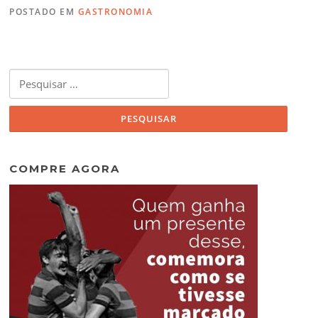
POSTADO EM
GASTRONOMIA
Pesquisar
por:
COMPRE AGORA