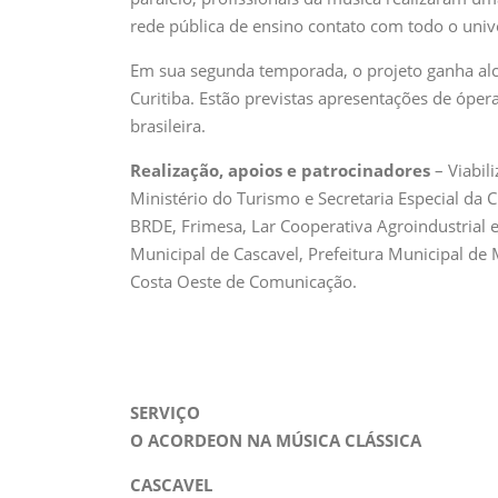
rede pública de ensino contato com todo o univ
Em sua segunda temporada, o projeto ganha alc
Curitiba. Estão previstas apresentações de óper
brasileira.
Realização, apoios e patrocinadores
– Viabil
Ministério do Turismo e Secretaria Especial da 
BRDE, Frimesa, Lar Cooperativa Agroindustrial e
Municipal de Cascavel, Prefeitura Municipal de 
Costa Oeste de Comunicação.
SERVIÇO
O ACORDEON NA MÚSICA CLÁSSICA
CASCAVEL