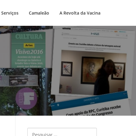
Serviços
Camaleão
A Revolta da Vacina
Pesquisar