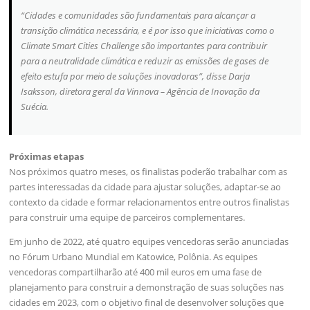
“Cidades e comunidades são fundamentais para alcançar a
transição climática necessária, e é por isso que iniciativas como o
Climate Smart Cities Challenge são importantes para contribuir
para a neutralidade climática e reduzir as emissões de gases de
efeito estufa por meio de soluções inovadoras”, disse Darja
Isaksson, diretora geral da Vinnova – Agência de Inovação da
Suécia.
Próximas etapas
Nos próximos quatro meses, os finalistas poderão trabalhar com as
partes interessadas da cidade para ajustar soluções, adaptar-se ao
contexto da cidade e formar relacionamentos entre outros finalistas
para construir uma equipe de parceiros complementares.
Em junho de 2022, até quatro equipes vencedoras serão anunciadas
no Fórum Urbano Mundial em Katowice, Polônia. As equipes
vencedoras compartilharão até 400 mil euros em uma fase de
planejamento para construir a demonstração de suas soluções nas
cidades em 2023, com o objetivo final de desenvolver soluções que