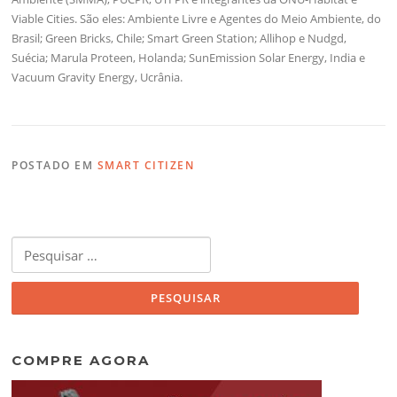
Viable Cities. São eles: Ambiente Livre e Agentes do Meio Ambiente, do
Brasil; Green Bricks, Chile; Smart Green Station; Allihop e Nudgd,
Suécia; Marula Proteen, Holanda; SunEmission Solar Energy, India e
Vacuum Gravity Energy, Ucrânia.
POSTADO EM
SMART CITIZEN
Pesquisar
por:
COMPRE AGORA