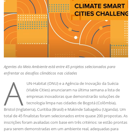
Agentes do Meio Ambiente está entre 45 projetos selecionados para
enfrentar os desafios climáticos nas cidades
A
UN-Habitat (ONU) e a Agência de Inovação da Suécia
(Viable Cities) anunciaram na última semana a lista de
empresas inovadoras que demonstrarão soluções de
tecnologia limpa nas cidades de Bogotá (Colômbia),
Bristol (Inglaterra), Curitiba (Brasil) e Makinde Sabagebu (Uganda). Um
total de 45 finalistas foram selecionados entre quase 200 propostas. As
inscrições foram avaliadas com base em três critérios: se estão prontas
para serem demonstradas em um ambiente real, adequadas para