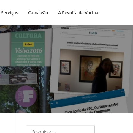
Serviços
Camaleão
A Revolta da Vacina
Pesquisar