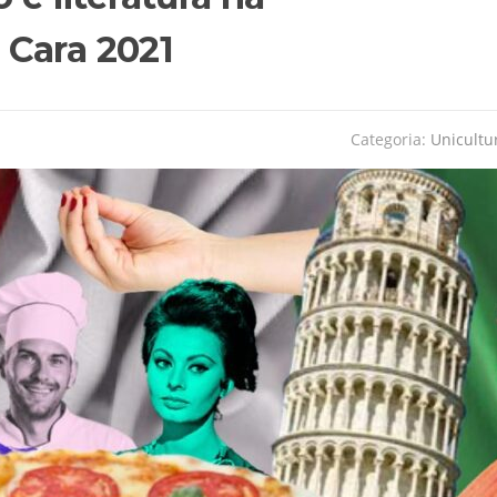
Cara 2021
Categoria:
Unicultu