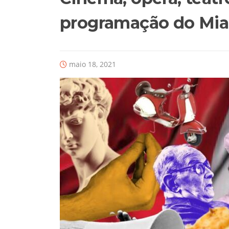
programação do Mia 
maio 18, 2021