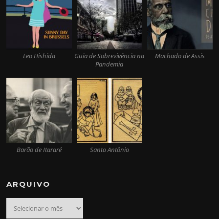
Leo Hishida
Guia de Sobrevivência na
Machado de Assis
Pandemia
Barão de Itararé
Santo Antônio
ARQUIVO
Arquivo