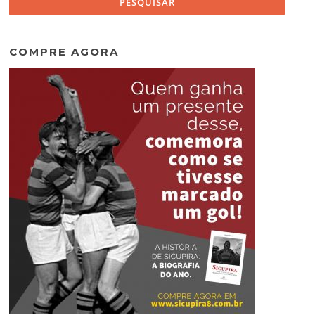
COMPRE AGORA