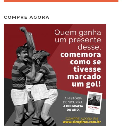
COMPRE AGORA