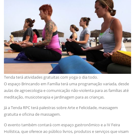
Tenda terá atividades gratuitas com yoga o dia todo.
O espaço Brincando em Família terá uma programação variada, desde
aulas de agroecologia e comunicação não-violenta para as famílias até
meditação, musicoterapia e jardinagem para as crianças.
Já a Tenda RPC terá palestras sobre Arte e Felicidade, massagem
gratuita e oficina de massagem.
O evento também contará com espaço gastronômico e a IV Feira
Holística, que oferece ao público livros, produtos e serviços que visam