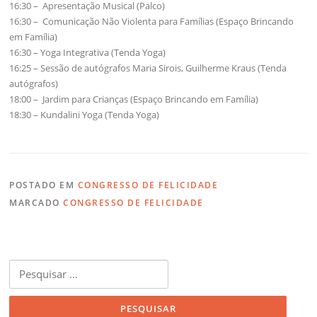
16:30 – Apresentação Musical (Palco)
16:30 – Comunicação Não Violenta para Famílias (Espaço Brincando
em Família)
16:30 – Yoga Integrativa (Tenda Yoga)
16:25 – Sessão de autógrafos Maria Sirois, Guilherme Kraus (Tenda
autógrafos)
18:00 – Jardim para Crianças (Espaço Brincando em Família)
18:30 – Kundalini Yoga (Tenda Yoga)
POSTADO EM
CONGRESSO DE FELICIDADE
MARCADO
CONGRESSO DE FELICIDADE
Pesquisar
por: