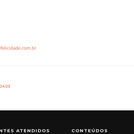
felicidade.com.br
IDADE
ENTES ATENDIDOS
CONTEÚDOS