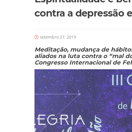
contra a depressão 
setembro 27, 2019
Meditação, mudança de hábitos 
aliados na luta contra o “mal d
Congresso Internacional de Fel