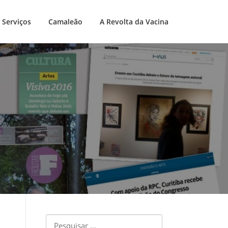
Serviços
Camaleão
A Revolta da Vacina
Pesquisar