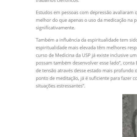
Estudos em pessoas com depressão avaliaram qu
melhor do que apenas o uso da medicação na pr
significativamente.
Também a influência da espiritualidade tem si
espiritualidade mais elevada têm melhores resp
curso de Medicina da USP já existe inclusive um
possam também desenvolver esse lado”, conta E
de tensão através desse estado mais profundo 
ponto de meditação, já é suficiente para fazer 
situações estressantes”.