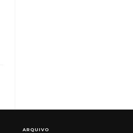
ARQUIVO