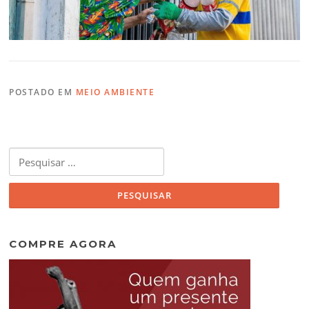
POSTADO EM
MEIO AMBIENTE
Pesquisar
por:
COMPRE AGORA