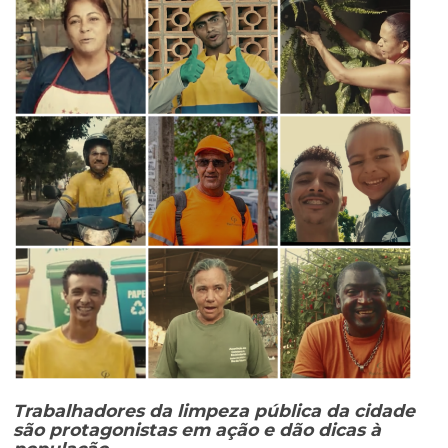
Trabalhadores da limpeza pública da cidade
são protagonistas em ação e dão dicas à