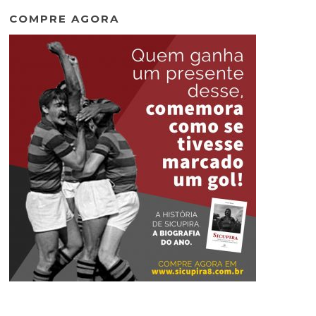
COMPRE AGORA