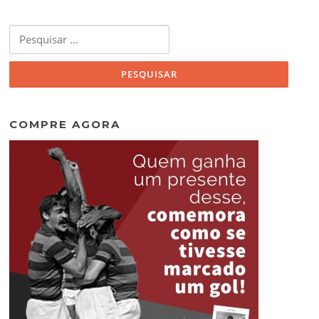
Pesquisar
por:
COMPRE AGORA