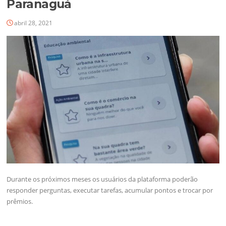
Paranaguá
abril 28, 2021
Durante os próximos meses os usuários da plataforma poderão
responder perguntas, executar tarefas, acumular pontos e trocar por
prêmios.