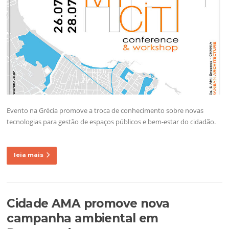
Evento na Grécia promove a troca de conhecimento sobre novas
tecnologias para gestão de espaços públicos e bem-estar do cidadão.
leia mais
Cidade AMA promove nova
campanha ambiental em