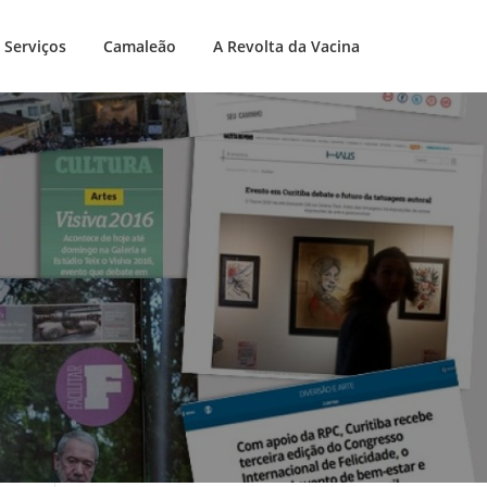
Serviços
Camaleão
A Revolta da Vacina