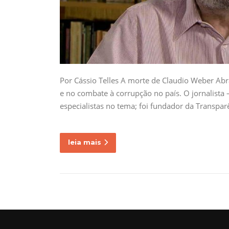
Por Cássio Telles A morte de Claudio Weber Abr
e no combate à corrupção no país. O jornalista
especialistas no tema; foi fundador da Transpar
leia mais