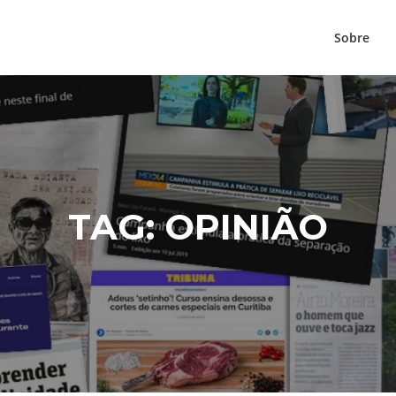
Sobre
TAG:
OPINIÃO