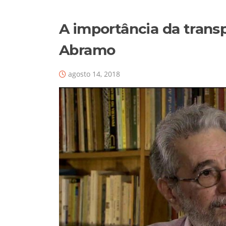
A importância da trans
Abramo
agosto 14, 2018