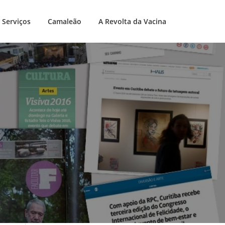
Serviços
Camaleão
A Revolta da Vacina