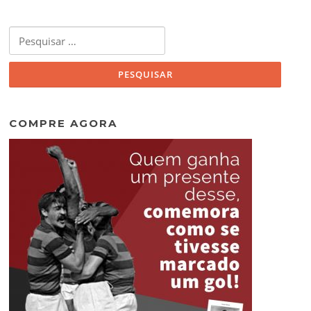
Pesquisar
por:
COMPRE AGORA