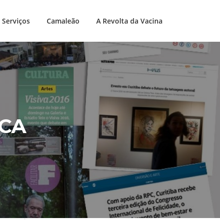
Serviços
Camaleão
A Revolta da Vacina
ICA