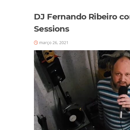
DJ Fernando Ribeiro c
Sessions
março 26, 2021