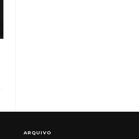
ARQUIVO