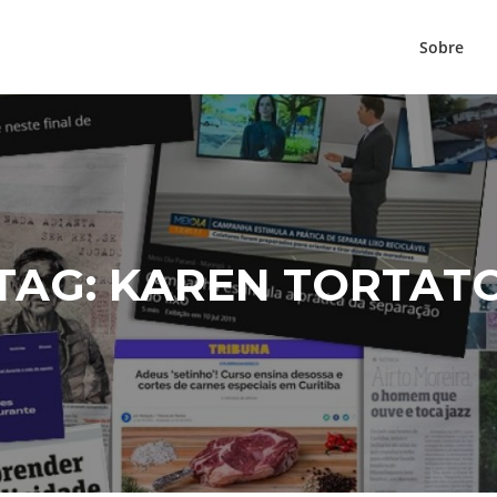
Sobre
TAG:
KAREN TORTAT