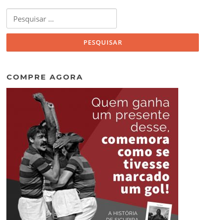
Pesquisar
por:
COMPRE AGORA