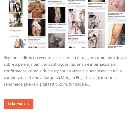
Segunda edição do evento vai celebrar a tatuagem como obra de arte
sobre a pele e já tem várias atrações nacionais e internacionais
confirmadas, como a dupla argentina Kizun e a ucraniana Rit Kit. A
curadora de arte nova-iorquina Morgan English vai falar sobre a
renomada galeria digital tattrx.com, fundada e…
leia mais