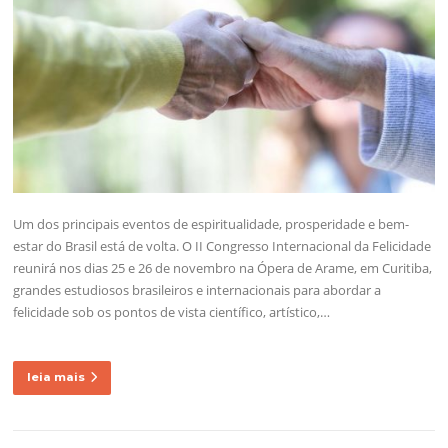
Um dos principais eventos de espiritualidade, prosperidade e bem-
estar do Brasil está de volta. O II Congresso Internacional da Felicidade
reunirá nos dias 25 e 26 de novembro na Ópera de Arame, em Curitiba,
grandes estudiosos brasileiros e internacionais para abordar a
felicidade sob os pontos de vista científico, artístico,…
leia mais