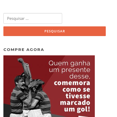
Pesquisar
por:
COMPRE AGORA